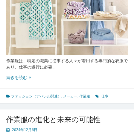
作業服は、特定の職業に従事する人々が着用する専門的な衣服で
あり、仕事の遂行に必要…
作
続きを読む
業
服
の
ファッション（アパレル関連）
,
メーカー
,
作業服
仕事
選
び
方
作業服の進化と未来の可能性
と
重
2024年12月6日
要