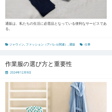
通販は、私たちの生活に必需品となっている便利なサービスであ
る。
ジャウィン
,
ファッション（アパレル関連）
,
通販
仕事
作業服の選び方と重要性
2024年12月9日