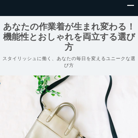
あなたの作業着が生まれ変わる！
機能性とおしゃれを両立する選び
方
スタイリッシュに働く、あなたの毎日を変えるユニークな選
び方