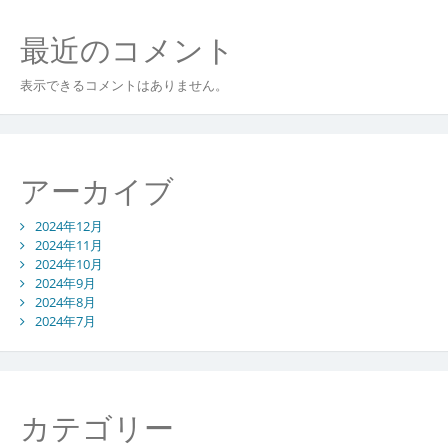
最近のコメント
表示できるコメントはありません。
アーカイブ
2024年12月
2024年11月
2024年10月
2024年9月
2024年8月
2024年7月
カテゴリー