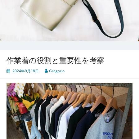
作業着の役割と重要性を考察
2024年9月18日
Gregorio